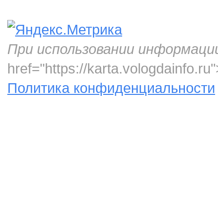
При использовании информаци
href="https://karta.vologdainfo.
Политика конфиденциальности