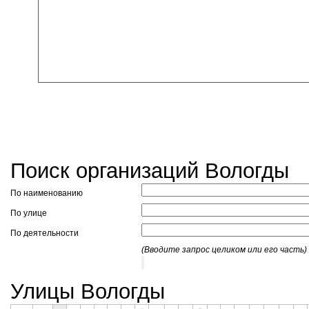
Поиск организаций Вологды
По наименованию
По улице
По деятельности
(Вводите запрос целиком или его часть)
Улицы Вологды