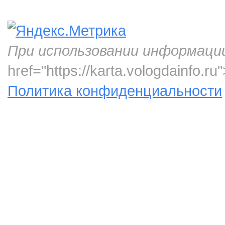
При использовании информаци
href="https://karta.vologdainfo.
Политика конфиденциальности