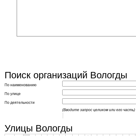
Поиск организаций Вологды
По наименованию
По улице
По деятельности
(Вводите запрос целиком или его часть)
Улицы Вологды