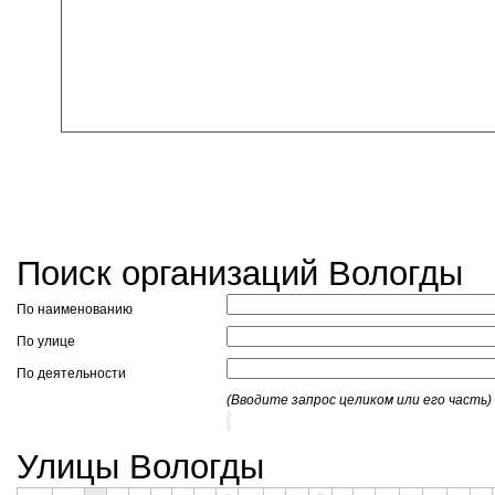
Поиск организаций Вологды
По наименованию
По улице
По деятельности
(Вводите запрос целиком или его часть)
Улицы Вологды