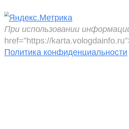
При использовании информаци
href="https://karta.vologdainfo.
Политика конфиденциальности