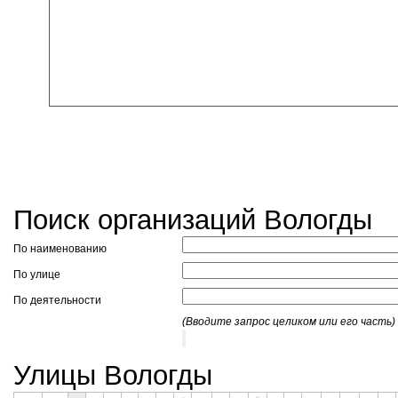
Поиск организаций Вологды
По наименованию
По улице
По деятельности
(Вводите запрос целиком или его часть)
Улицы Вологды