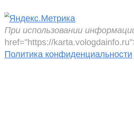
При использовании информаци
href="https://karta.vologdainfo.
Политика конфиденциальности