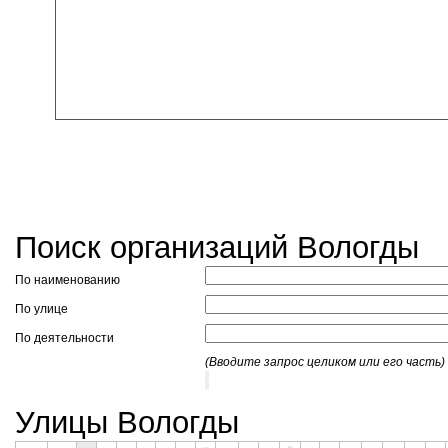
Поиск организаций Вологды
По наименованию
По улице
По деятельности
(Вводите запрос целиком или его часть)
Улицы Вологды