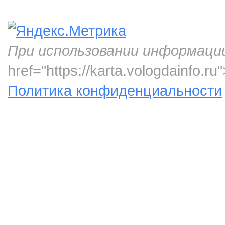
При использовании информаци
href="https://karta.vologdainfo.
Политика конфиденциальности