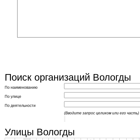
Поиск организаций Вологды
По наименованию
По улице
По деятельности
(Вводите запрос целиком или его часть)
Улицы Вологды