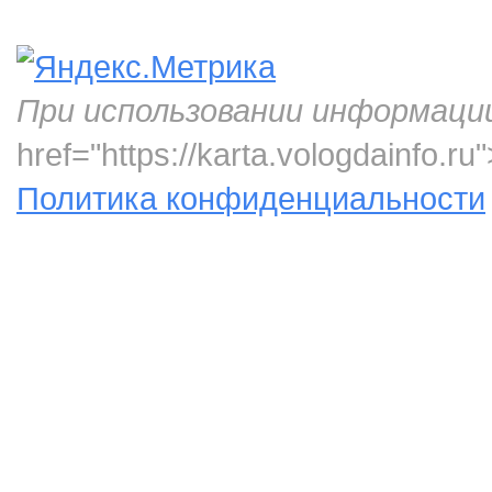
При использовании информаци
href="https://karta.vologdainfo.
Политика конфиденциальности