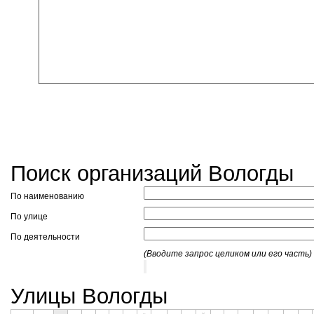
Поиск организаций Вологды
По наименованию
По улице
По деятельности
(Вводите запрос целиком или его часть)
Улицы Вологды