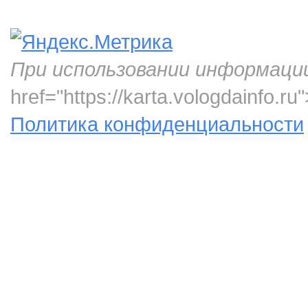
При использовании информаци
href="https://karta.vologdainfo.
Политика конфиденциальности