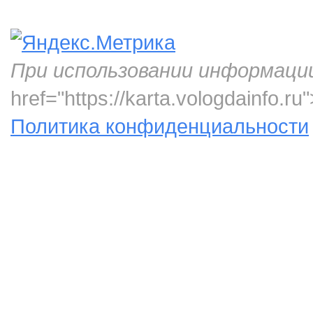
При использовании информаци
href="https://karta.vologdainfo.
Политика конфиденциальности