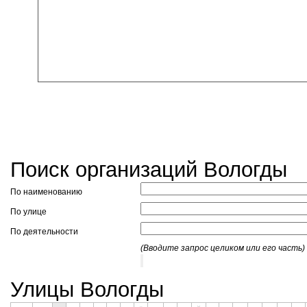
Поиск организаций Вологды
По наименованию
По улице
По деятельности
(Вводите запрос целиком или его часть)
Улицы Вологды