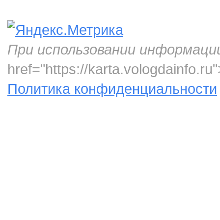
При использовании информаци
href="https://karta.vologdainfo.
Политика конфиденциальности