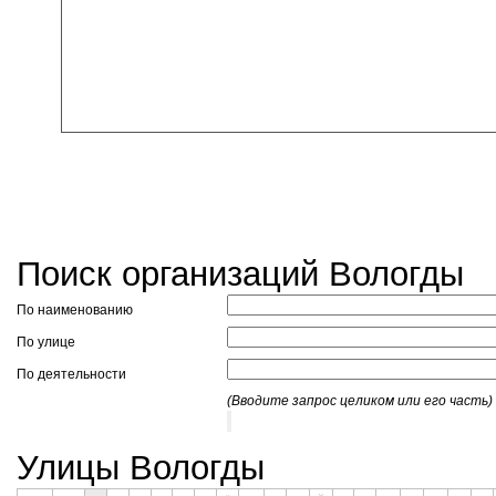
Поиск организаций Вологды
По наименованию
По улице
По деятельности
(Вводите запрос целиком или его часть)
Улицы Вологды