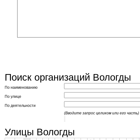
Поиск организаций Вологды
По наименованию
По улице
По деятельности
(Вводите запрос целиком или его часть)
Улицы Вологды