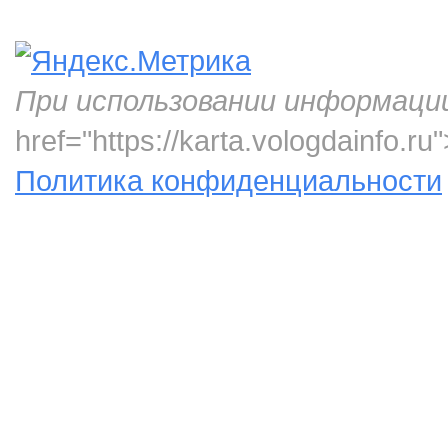
При использовании информаци
href="https://karta.vologdainfo.
Политика конфиденциальности