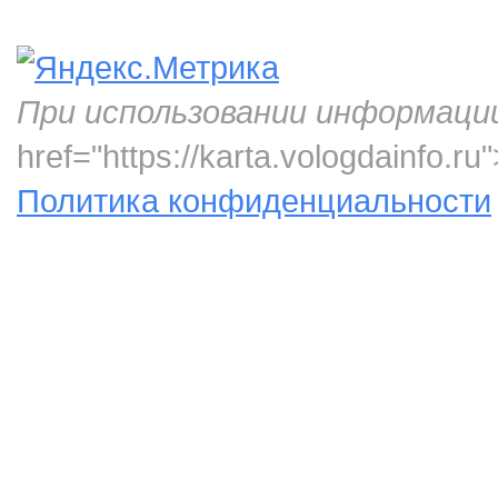
При использовании информаци
href="https://karta.vologdainfo.
Политика конфиденциальности