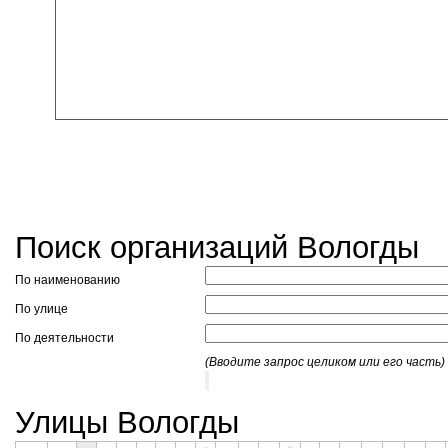
Поиск организаций Вологды
По наименованию
По улице
По деятельности
(Вводите запрос целиком или его часть)
Улицы Вологды