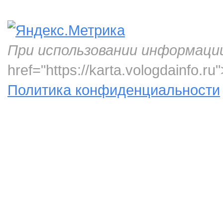
При использовании информаци
href="https://karta.vologdainfo.
Политика конфиденциальности