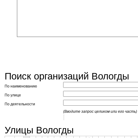
Поиск организаций Вологды
По наименованию
По улице
По деятельности
(Вводите запрос целиком или его часть)
Улицы Вологды