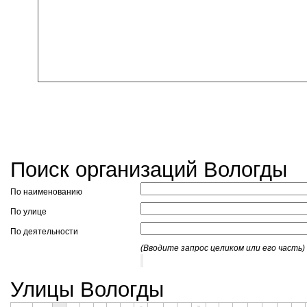
Поиск организаций Вологды
По наименованию
По улице
По деятельности
(Вводите запрос целиком или его часть)
Улицы Вологды