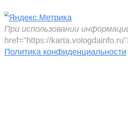
При использовании информаци
href="https://karta.vologdainfo.
Политика конфиденциальности