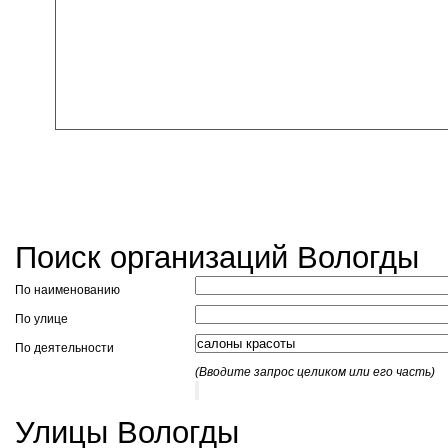
Поиск организаций Вологды
По наименованию
По улице
По деятельности
(Вводите запрос целиком или его часть)
Улицы Вологды