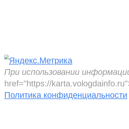
При использовании информаци
href="https://karta.vologdainfo.
Политика конфиденциальности