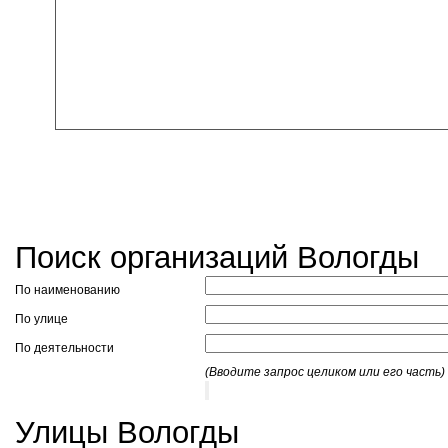
Поиск организаций Вологды
По наименованию
По улице
По деятельности
(Вводите запрос целиком или его часть)
Улицы Вологды