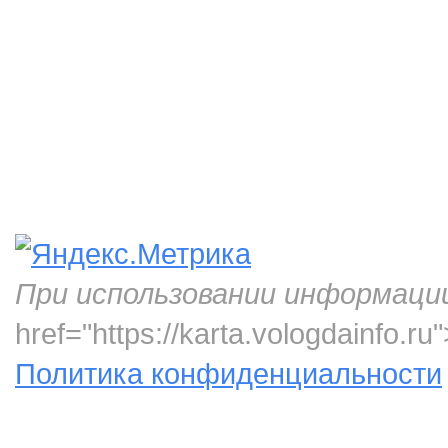
При использовании информаци
href="https://karta.vologdainfo.
Политика конфиденциальности