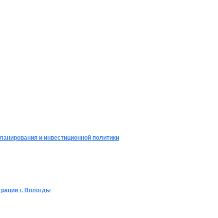
планирования и инвестиционной политики
рации г. Вологды