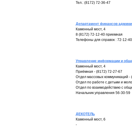
Тел.: (8172) 72-36-47
Департамент финансов админис
Каменный мост, 4
8 (8172) 72-12-40 приемная
Телефоны для справок : 72-12-40
Управление информации и обще
Каменный мост, 4
Приёмная - (8172) 72-27-67
Отдел массовых коммуникаций - (
Отдел по работе с детьми и моло
Отдел по взаимодействию с общ
Начальник управления 56-30-59
ДЕКОТЕЛЬ
Каменный мост, 6
-