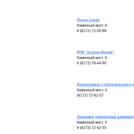
Отдел Спорт
Каменный мост, 6
8 (8172) 72-20-88
РПК "Эталон Медиа"
Каменный мост, 6
8 (8172) 78-44-90
Департамент стратегического 
Каменный мост, 4
(8172) 72-81-07
Правовое управление админист
Каменный мост, 4
8 (8172) 72-62-55